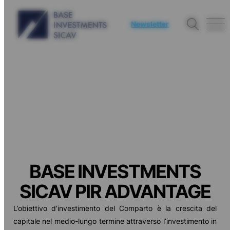
Newsletter
BASE INVESTMENTS
SICAV PIR ADVANTAGE
L’obiettivo d’investimento del Comparto è la crescita del
capitale nel medio-lungo termine attraverso l’investimento in