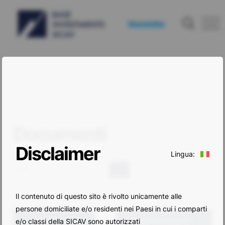
Newsletter
Documenti
Disclaimer
Lingua:
Cerca
Il contenuto di questo sito è rivolto unicamente alle
persone domiciliate e/o residenti nei Paesi in cui i comparti
e/o classi della SICAV sono autorizzati