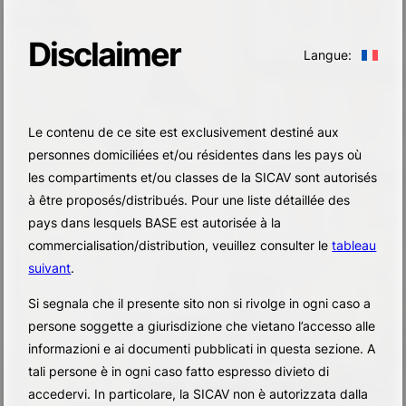
Disclaimer
Langue:
Le contenu de ce site est exclusivement destiné aux
personnes domiciliées et/ou résidentes dans les pays où
les compartiments et/ou classes de la SICAV sont autorisés
à être proposés/distribués. Pour une liste détaillée des
pays dans lesquels BASE est autorisée à la
commercialisation/distribution, veuillez consulter le
tableau
suivant
.
Si segnala che il presente sito non si rivolge in ogni caso a
persone soggette a giurisdizione che vietano l’accesso alle
informazioni e ai documenti pubblicati in questa sezione. A
tali persone è in ogni caso fatto espresso divieto di
accedervi. In particolare, la SICAV non è autorizzata dalla