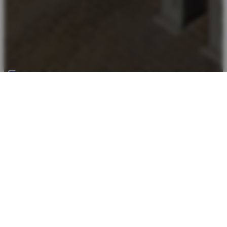
Retour en haut