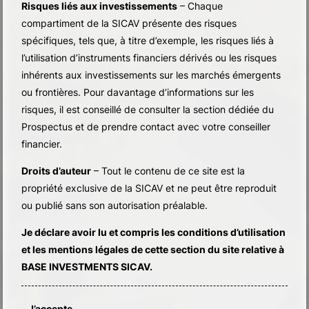
Risques liés aux investissements
– Chaque
compartiment de la SICAV présente des risques
spécifiques, tels que, à titre d’exemple, les risques liés à
l’utilisation d’instruments financiers dérivés ou les risques
inhérents aux investissements sur les marchés émergents
ou frontières. Pour davantage d’informations sur les
risques, il est conseillé de consulter la section dédiée du
Prospectus et de prendre contact avec votre conseiller
financier.
Droits d’auteur
– Tout le contenu de ce site est la
propriété exclusive de la SICAV et ne peut être reproduit
ou publié sans son autorisation préalable.
Je déclare avoir lu et compris les conditions d’utilisation
et les mentions légales de cette section du site relative à
BASE INVESTMENTS SICAV.
J’accepte