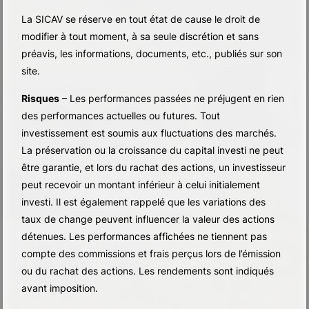
La SICAV se réserve en tout état de cause le droit de
modifier à tout moment, à sa seule discrétion et sans
préavis, les informations, documents, etc., publiés sur son
site.
Risques
– Les performances passées ne préjugent en rien
des performances actuelles ou futures. Tout
investissement est soumis aux fluctuations des marchés.
La préservation ou la croissance du capital investi ne peut
être garantie, et lors du rachat des actions, un investisseur
peut recevoir un montant inférieur à celui initialement
investi. Il est également rappelé que les variations des
taux de change peuvent influencer la valeur des actions
détenues. Les performances affichées ne tiennent pas
compte des commissions et frais perçus lors de l’émission
ou du rachat des actions. Les rendements sont indiqués
avant imposition.