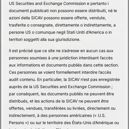
US Securities and Exchange Commission e pertanto i
documenti pubblicati non possono essere distribuiti, né le
azioni della SICAV possono essere offerte, vendute,
trasferite o consegnate, direttamente o indirettamente, a
persone US o comunque negli Stati Uniti d’America o in
territori soggetti alla sua giurisdizione.
Il est précisé que ce site ne s’adresse en aucun cas aux
personnes soumises à une juridiction interdisant l’accès
aux informations et documents publiés dans cette section.
Ces personnes se voient formellement interdire l’accès
audit contenu. En particulier, la SICAV n’est pas enregistrée
auprès de la US Securities and Exchange Commission ;
par conséquent, les documents publiés ne peuvent être
distribués, et les actions de la SICAV ne peuvent être
offertes, vendues, transférées ou livrées, directement ou
indirectement, à des personnes américaines (« U.S.
Persons ») ou sur le territoire des États-Unis d’Amérique ou