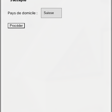
Pays de domicile :
Procéder